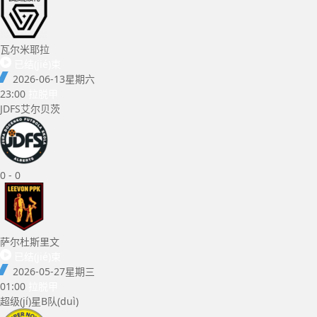
瓦尔米耶拉
已结(jié)束
2026-06-13
星期六
23:00
拉脱甲
JDFS艾尔贝茨
0
-
0
萨尔杜斯里文
已结(jié)束
2026-05-27
星期三
01:00
拉脱甲
超级(jí)星B队(duì)