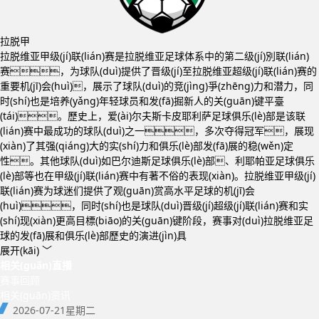
拉脱甲
拉脱维亚甲级(jí)联(lián)赛是拉脱维亚足球体系中的第二级(jí)別联(lián)
赛，为球队(duì)提供了晋级(jí)至拉脱维亚超级(jí)联(lián)赛的
重要机(jī)会(huì)，展示了球队(duì)的竞(jìng)爭(zhēng)力和潜力，同
时(shí)也是培养(yǎng)年轻球员和发(fā)掘新人的关(guān)键平臺
(tái)。歷史上，爱(ài)尔夫斯卡皮耶利萨足球俱乐(lè)部是该联
(lián)赛中最成功的球队(duì)之一，多次夺得冠军，展现
(xiàn)了其强(qiáng)大的实(shí)力和俱乐(lè)部发(fā)展的稳(wěn)定
性。其他球队(duì)如巴尔迪斯足球俱乐(lè)部、利耶帕亚足球俱乐
(lè)部等也在甲级(jí)联(lián)赛中有著不俗的表现(xiàn)。拉脱维亚甲级(jí)
联(lián)赛为球迷们提供了观(guān)赏高水平足球的机(jī)会
(huì)，同时(shí)也是球队(duì)晋级(jí)超级(jí)联(lián)赛和实
(shí)现(xiàn)更高目標(biāo)的关(guān)键阶段，赛事对(duì)拉脱维亚足
球的发(fā)展和俱乐(lè)部歷史的演进(jìn)具
展开(kāi) ﹀
相关(guān)直播
赛事回顾
相关(guān)资讯
2026-07-21
星期二