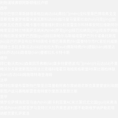
利物浦
埃弗顿
阿斯顿维拉
卢顿
西甲
毕尔巴鄂
贝蒂斯
赫塔菲
格拉纳达(dá)
弗拉门(mén)戈
科里蒂巴
博塔弗戈
戈
亚斯
克鲁塞罗
格雷米奥
瓦斯科达(dá)伽马
皇马
皇家社会(huì)
马竞(jìng)
加
的斯
瓦伦西亚
马略卡
塞尔塔
塞维利亚
比利亚雷亚尔
科林蒂安
阿拉维斯
阿尔
梅里亚
亚特兰特
奥萨苏纳
米內(nèi)罗竞(jìng)技
巴拉纳竞(jìng)技
吉罗纳
帕
尔梅拉斯
圣保罗
巴西国(guó)际
拉斯帕尔马斯
福塔雷萨
巴列卡诺
桑托斯
库
(kù)亚巴
巴伊亚
布拉干RB
奥哈卡
塔巴蒂奥
费(fèi)雷曼特尔市
FC索伦托
威斯
顿骑士
多拉多斯
瓜达(dá)拉哈拉大学(xué)
佛斯特费(fèi)德联(lián)
梅里达
(dá)
乔达(dá)路普联(lián)
曼都拉
扎卡特卡斯
德甲
拜仁
勒沃库(kù)森
美因茨
弗赖(lài)堡
多特蒙德
波鸿
门(mén)兴
云达(dá)不莱
梅
沃尔夫斯堡
斯图加特
法兰克福
科隆
霍芬海姆
奥格斯堡
RB莱比锡
柏林联
(lián)合
达(dá)姆施塔特
海登海姆
法甲
斯特拉斯堡
布雷斯特
巴黎圣日耳曼
勒阿弗尔
摩纳哥
尼斯
克莱蒙
蒙彼利埃
朗
斯
图卢兹
马赛
梅斯
雷恩
南特
里尔
里昂
洛里昂
兰斯
意甲
佛罗伦萨
博洛尼亚
乌迪內(nèi)斯
卡利亚里
AC米兰
莱切
尤文
国(guó)米
弗洛
西诺內(nèi)
热那亚
罗马
亚特兰大
拉齐奥
恩波利
那不勒斯
维罗纳
萨勒尼塔
纳
都灵
蒙扎
萨索洛