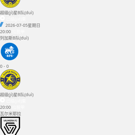
超级(jí)星B队(duì)
已结(jié)束
2026-07-05
星期日
20:00
拉脱甲
列加斯B队(duì)
0
-
0
超级(jí)星B队(duì)
已结(jié)束
20:00
拉脱甲
瓦尔米耶拉