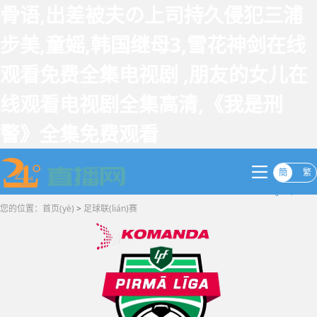
骨语,出差被夫の上司持久侵犯三浦
步美,童媱,韩国继母3,雪花神剑在线
观看免费全集电视剧 ,朋友的女儿在
线观看电视剧全集高清,《我是刑
警》全集免费观看
簡
繁
(jiǎn)
您的位置：
首页(yè)
>
足球联(lián)赛